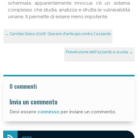
schermata apparentemente innocua c’è un sistema
complesso che studia, analizza e sfrutta le vulnerabilità
umane, ti permette di essere meno impotente.
←
Cambio Gioco 2026: Giocare d'anticipo contro l'azzardo
Prevenzione dell'azzardo a scuola
→
0 commenti
Invia un commento
Devi essere
connesso
per inviare un commento.
NEWS