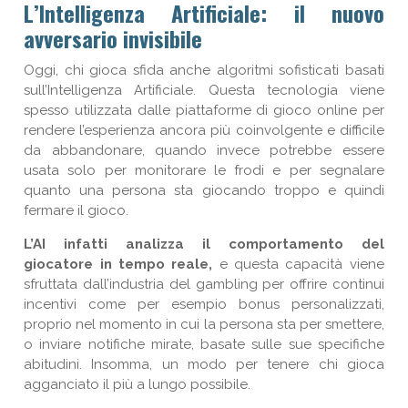
L’Intelligenza Artificiale: il nuovo
avversario invisibile
Oggi, chi gioca sfida anche algoritmi sofisticati basati
sull’Intelligenza Artificiale. Questa tecnologia viene
spesso utilizzata dalle piattaforme di gioco online per
rendere l’esperienza ancora più coinvolgente e difficile
da abbandonare, quando invece potrebbe essere
usata solo per monitorare le frodi e per segnalare
quanto una persona sta giocando troppo e quindi
fermare il gioco.
L’AI infatti analizza il comportamento del
giocatore in tempo reale,
e questa capacità viene
sfruttata dall’industria del gambling per offrire continui
incentivi come per esempio bonus personalizzati,
proprio nel momento in cui la persona sta per smettere,
o inviare notifiche mirate, basate sulle sue specifiche
abitudini. Insomma, un modo per tenere chi gioca
agganciato il più a lungo possibile.