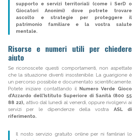
supporto e servizi territoriali (come i SerD o
Giocatori Anonimi) dove potrete trovare
ascolto e strategie per proteggere il
patrimonio familiare e la vostra salute
mentale.
Risorse e numeri utili per chiedere
aiuto
Se riconoscete questi comportamenti, non aspettate
che la situazione diventi insostenibile. La guarigione è
un percorso possibile e documentato scientificamente.
Potete iniziare contattando il
Numero Verde Gioco
d’Azzardo dell’Istituto Superiore di Sanità (800 55
88 22),
attivo dal lunedì al venerdì, oppure rivolgervi ai
servizi per le dipendenze della vostra
ASL di
riferimento.
Il nosto servizio gratuito online per ni famliriari lo