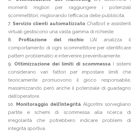
momenti migliori per raggiungere i potenziali
scommettitori, migliorando l’efficacia delle pubblicità.
Servizio clienti automatizzato
Chatbot e assistenti
virtuali gestiscono una vasta gamma di richieste.
Profilazione del rischio
L’AI analizza il
comportamento di ogni scommettitore per identificare
pattern problematici e intervenire preventivamente.
Ottimizzazione dei limiti di scommessa
I sistemi
considerano vari fattori per impostare limiti che
teoricamente promuovono il gioco responsabile,
massimizzando però anche il potenziale di guadagno
dell’operatore.
Monitoraggio dell’integrità
Algoritmi sorvegliano
partite e schemi di scommessa alla ricerca di
irregolarità che potrebbero indicare problemi di
integrità sportiva.