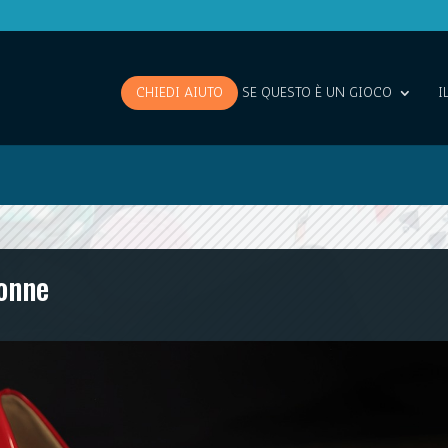
CHIEDI AIUTO
SE QUESTO È UN GIOCO
I
donne