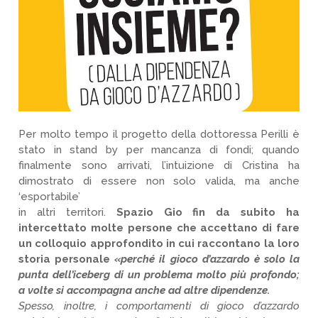
Per molto tempo il progetto della dottoressa Perilli è
stato in stand by per mancanza di fondi; quando
finalmente sono arrivati, l’intuizione di Cristina ha
dimostrato di essere non solo valida, ma anche
‘esportabile’
in altri territori.
Spazio Gio fin da subito ha
intercettato molte persone che accettano di fare
un colloquio approfondito in cui raccontano la loro
storia personale
«perché il gioco d’azzardo è solo la
punta dell’iceberg di un problema molto più profondo;
a volte si accompagna anche ad altre dipendenze.
Spesso, inoltre, i comportamenti di gioco d’azzardo