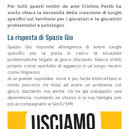
Per tutti questi motivi da anni Cristina Perilli ha
avuto chiara la necessità della creazione di luoghi
specifici sul territorio per i giocatori e le giocatrici
problematici e patologici.
La risposta di Spazio Gio
Spazio Gio risponde all’esigenza di avere luoghi
specifici per la presa in carico di situazioni
problematiche legate al gioco d’azzardo. Nasce infatti
proprio come sportello di aggancio in un luogo neutro
come l’ingresso
di un grande ospedale, dove è più facile intercettare in
modo precoce chi inizia ad avere un problema col
gioco d’azzardo, ma anche chi ha già sviluppato una
dipendenza, rovinando se stesso e la sua famiglia, per
poi accompagnarlo ai Ser.D/SMI.