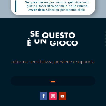
Se questo è un gioco
è un progetto finanziato
grazie ai fondi
Otto per mille della Chiesa
Avventista.
Clicca qui per saperne di più.
informa, sensibilizza, previene e supporta