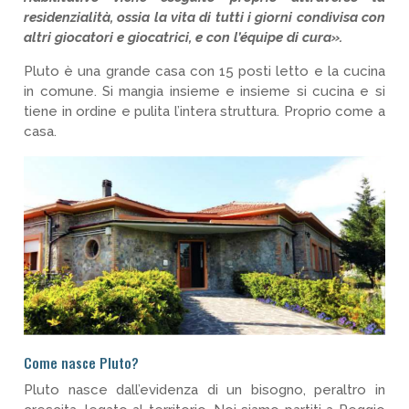
residenzialità, ossia la vita di tutti i giorni condivisa con
altri giocatori e giocatrici, e con l’équipe di cura».
Pluto è una grande casa con 15 posti letto e la cucina
in comune. Si mangia insieme e insieme si cucina e si
tiene in ordine e pulita l’intera struttura. Proprio come a
casa.
Come nasce Pluto?
Pluto nasce dall’evidenza di un bisogno, peraltro in