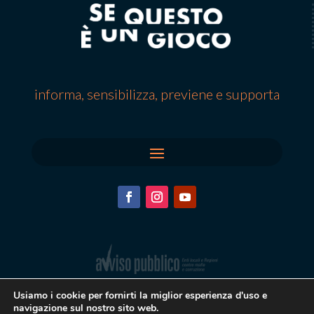
informa, sensibilizza, previene e supporta
Usiamo i cookie per fornirti la miglior esperienza d'uso e
navigazione sul nostro sito web.