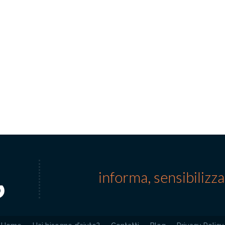
informa, sensibilizz