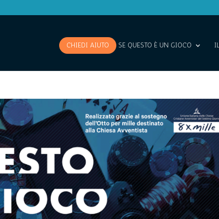
CHIEDI AIUTO
SE QUESTO È UN GIOCO
I