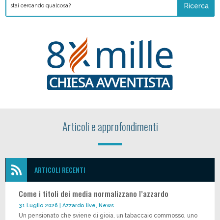
Articoli e approfondimenti

ARTICOLI RECENTI
Come i titoli dei media normalizzano l’azzardo
31 Luglio 2026
|
Azzardo live
,
News
Un pensionato che sviene di gioia, un tabaccaio commosso, uno