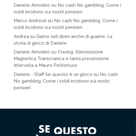
Daniele Amodeo
su
No cash No gambling. Come i
soldi incidono sui nostri pensieri
Marco Andreoli
su
No cash No gambling. Come i
soldi incidono sui nostri pensieri
Andrea
su
Siamo nati liberi anche di guarire. La
storia di gioco di Daniele
Daniele Amodeo
su
Craving, Stimolazione
Magnetica Transcranica e tanta prevenzione.
Intervista a Mauro Pettorruso
Daniele - Staff Se questo è un gioco
su
No cash
No gambling. Come i soldi incidono sui nostri
pensieri