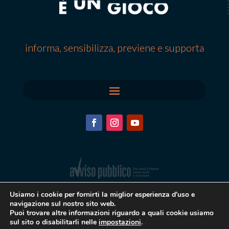
informa, sensibilizza, previene e supporta
Usiamo i cookie per fornirti la miglior esperienza d'uso e
navigazione sul nostro sito web.
Puoi trovare altre informazioni riguardo a quali cookie usiamo
sul sito o disabilitarli nelle
impostazioni
.