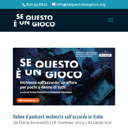
800 55 8822
info@sequestoeungioco.org
Online il podcast inchiesta sull’azzardo in Italia
da
Elena Inversetti
|
18 Gennaio 2024
|
Azzardo live