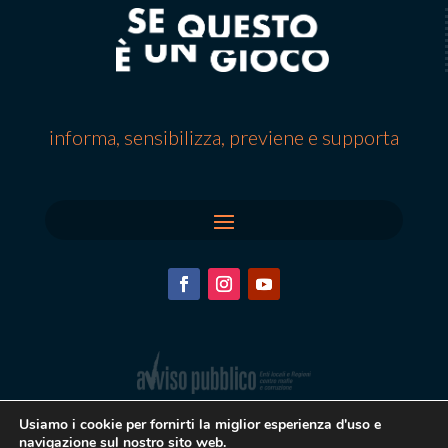
informa, sensibilizza, previene e supporta
Usiamo i cookie per fornirti la miglior esperienza d'uso e
navigazione sul nostro sito web.