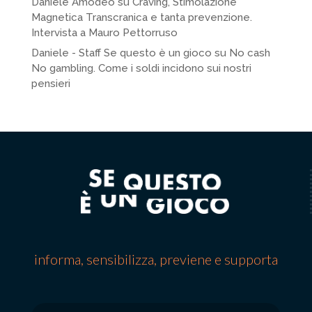
Daniele Amodeo
su
Craving, Stimolazione
Magnetica Transcranica e tanta prevenzione.
Intervista a Mauro Pettorruso
Daniele - Staff Se questo è un gioco
su
No cash
No gambling. Come i soldi incidono sui nostri
pensieri
informa, sensibilizza, previene e supporta