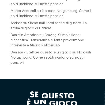
soldi incidono sui nostri pensieri
Marco Andreoli
su
No cash No gambling. Come i
soldi incidono sui nostri pensieri
Andrea
su
Siamo nati liberi anche di guarire. La
storia di gioco di Daniele
Daniele Amodeo
su
Craving, Stimolazione
Magnetica Transcranica e tanta prevenzione.
Intervista a Mauro Pettorruso
Daniele - Staff Se questo è un gioco
su
No cash
No gambling. Come i soldi incidono sui nostri
pensieri