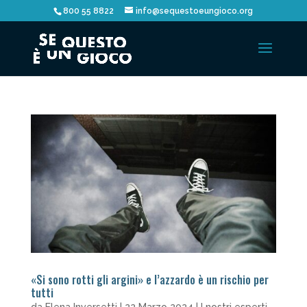
800 55 8822
info@sequestoeungioco.org
«Si sono rotti gli argini» e l’azzardo è un rischio per
tutti
da
Elena Inversetti
|
22 Marzo 2024
|
I nostri esperti